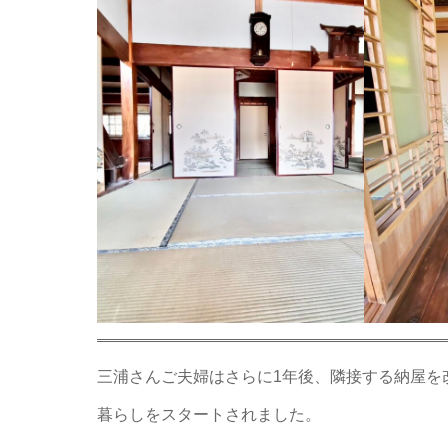
三浦さんご夫婦はさらに1年後、隣接する納屋を
暮らしをスタートされました。