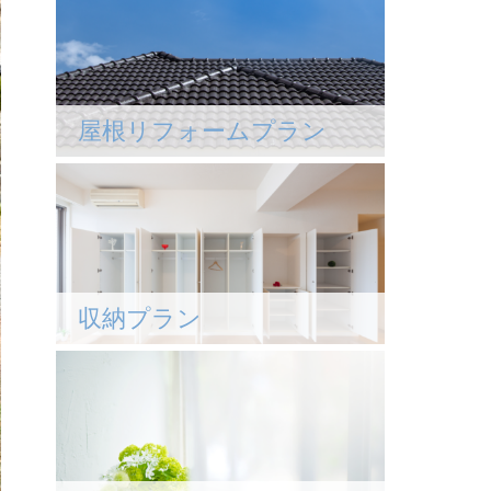
屋根リフォームプラン
収納プラン