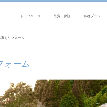
トップページ
品質・保証
各種プラン
民家をリフォーム
フォーム