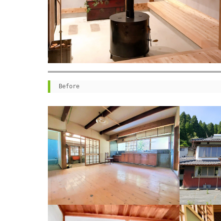
Before