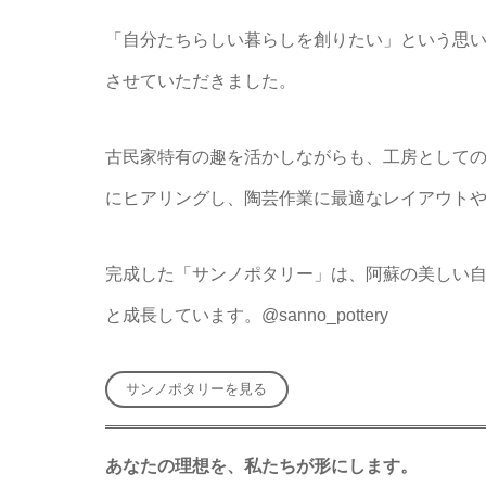
「自分たちらしい暮らしを創りたい」という思
させていただきました。
古民家特有の趣を活かしながらも、工房として
にヒアリングし、陶芸作業に最適なレイアウト
完成した「サンノポタリー」は、阿蘇の美しい
と成長しています。@sanno_pottery
サンノポタリーを見る
あなたの理想を、私たちが形にします。