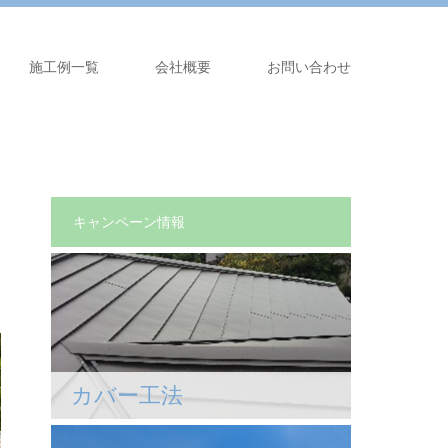
施工例一覧
会社概要
お問い合わせ
キャンペーン情報
カバー工法