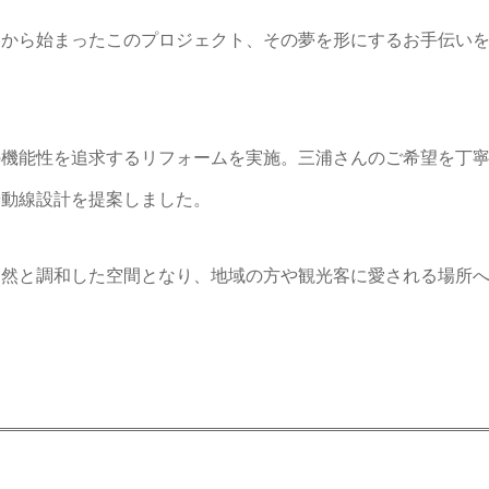
いから始まったこのプロジェクト、その夢を形にするお手伝い
の機能性を追求するリフォームを実施。三浦さんのご希望を丁
や動線設計を提案しました。
自然と調和した空間となり、地域の方や観光客に愛される場所